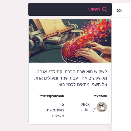
קשקוש הוא שרת חברתי קהילתי. אנחנו
מקשקשים אחד עם השניה ומעולים אחת
אל השני. מתאים לכם? בואו
מנוהל ע"י:
סטטיסטיקות שרת:
6
Nick
@admin
משתמשים
פעילים